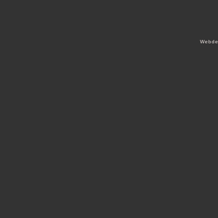
Webde